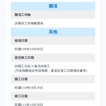
雜項
雜項工作物
詳雜項工作物概要表
其他
核准日期
民國109年10月08日
規定竣工日期
自開工日起 6 個月內竣工
(可依相關規定申請展期，爰規定竣工日期僅供參考)
開工日期
民國110年04月29日
竣工日期
民國113年10月29日