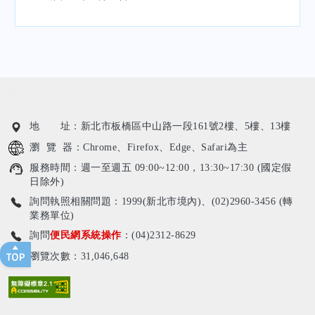
:::
地 址：新北市板橋區中山路一段161號2樓、5樓、13樓
瀏 覽 器：Chrome、Firefox、Edge、Safari為主
服務時間：週一至週五 09:00~12:00，13:30~17:30 (國定假
日除外)
詢問執照相關問題：1999(新北市境內)、(02)2960-3456 (轉
業務單位)
詢問
便民網系統操作
：(04)2312-8629
瀏覽次數：31,046,648