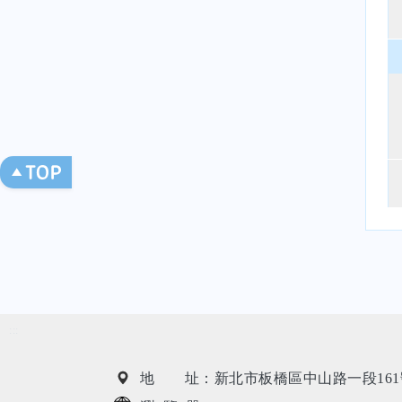
:::
地 址：新北市板橋區中山路一段161號