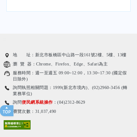
:::
地 址：新北市板橋區中山路一段161號2樓、5樓、13樓
瀏 覽 器：Chrome、Firefox、Edge、Safari為主
服務時間：週一至週五 09:00~12:00，13:30~17:30 (國定假
日除外)
詢問執照相關問題：1999(新北市境內)、(02)2960-3456 (轉
業務單位)
詢問
便民網系統操作
：(04)2312-8629
瀏覽次數：31,037,490