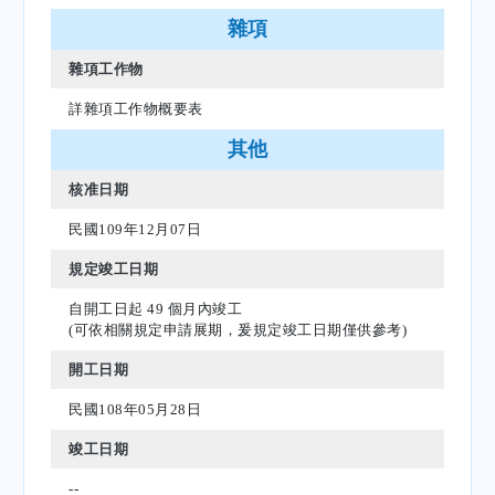
雜項
雜項工作物
詳雜項工作物概要表
其他
核准日期
民國109年12月07日
規定竣工日期
自開工日起 49 個月內竣工
(可依相關規定申請展期，爰規定竣工日期僅供參考)
開工日期
民國108年05月28日
竣工日期
--