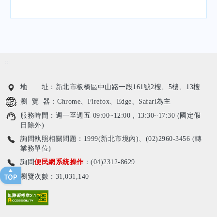
:::
地 址：新北市板橋區中山路一段161號2樓、5樓、13樓
瀏 覽 器：Chrome、Firefox、Edge、Safari為主
服務時間：週一至週五 09:00~12:00，13:30~17:30 (國定假
日除外)
詢問執照相關問題：1999(新北市境內)、(02)2960-3456 (轉
業務單位)
詢問
便民網系統操作
：(04)2312-8629
瀏覽次數：31,031,140