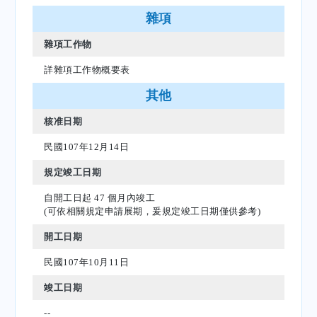
雜項
雜項工作物
詳雜項工作物概要表
其他
核准日期
民國107年12月14日
規定竣工日期
自開工日起 47 個月內竣工
(可依相關規定申請展期，爰規定竣工日期僅供參考)
開工日期
民國107年10月11日
竣工日期
--