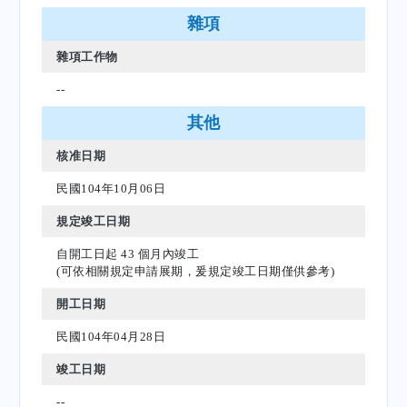
雜項
雜項工作物
--
其他
核准日期
民國104年10月06日
規定竣工日期
自開工日起 43 個月內竣工
(可依相關規定申請展期，爰規定竣工日期僅供參考)
開工日期
民國104年04月28日
竣工日期
--