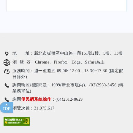
:::
地 址：新北市板橋區中山路一段161號2樓、5樓、13樓
瀏 覽 器：Chrome、Firefox、Edge、Safari為主
服務時間：週一至週五 09:00~12:00，13:30~17:30 (國定假
日除外)
詢問執照相關問題：1999(新北市境內)、(02)2960-3456 (轉
業務單位)
詢問
便民網系統操作
：(04)2312-8629
瀏覽次數：31,075,617