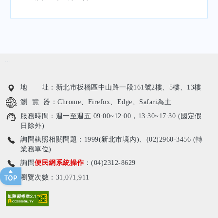
:::
地 址：新北市板橋區中山路一段161號2樓、5樓、13樓
瀏 覽 器：Chrome、Firefox、Edge、Safari為主
服務時間：週一至週五 09:00~12:00，13:30~17:30 (國定假
日除外)
詢問執照相關問題：1999(新北市境內)、(02)2960-3456 (轉
業務單位)
詢問
便民網系統操作
：(04)2312-8629
瀏覽次數：31,071,911