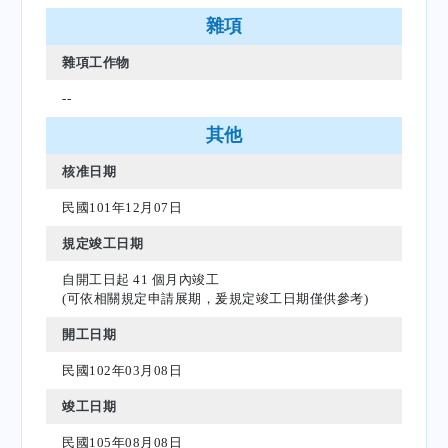
雜項
雜項工作物
--
其他
核准日期
民國101年12月07日
規定竣工日期
自開工日起 41 個月內竣工
(可依相關規定申請展期，爰規定竣工日期僅供參考)
開工日期
民國102年03月08日
竣工日期
民國105年08月08日