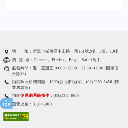
:::
地 址：新北市板橋區中山路一段161號2樓、5樓、13樓
瀏 覽 器：Chrome、Firefox、Edge、Safari為主
服務時間：週一至週五 09:00~12:00，13:30~17:30 (國定假
日除外)
詢問執照相關問題：1999(新北市境內)、(02)2960-3456 (轉
業務單位)
詢問
便民網系統操作
：(04)2312-8629
瀏覽次數：31,046,001