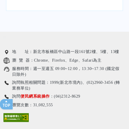
:::
地 址：新北市板橋區中山路一段161號2樓、5樓、13樓
瀏 覽 器：Chrome、Firefox、Edge、Safari為主
服務時間：週一至週五 09:00~12:00，13:30~17:30 (國定假
日除外)
詢問執照相關問題：1999(新北市境內)、(02)2960-3456 (轉
業務單位)
詢問
便民網系統操作
：(04)2312-8629
瀏覽次數：31,082,555