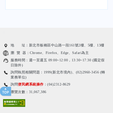
:::
地 址：新北市板橋區中山路一段161號2樓、5樓、13樓
瀏 覽 器：Chrome、Firefox、Edge、Safari為主
服務時間：週一至週五 09:00~12:00，13:30~17:30 (國定假
日除外)
詢問執照相關問題：1999(新北市境內)、(02)2960-3456 (轉
業務單位)
詢問
便民網系統操作
：(04)2312-8629
瀏覽次數：31,067,386