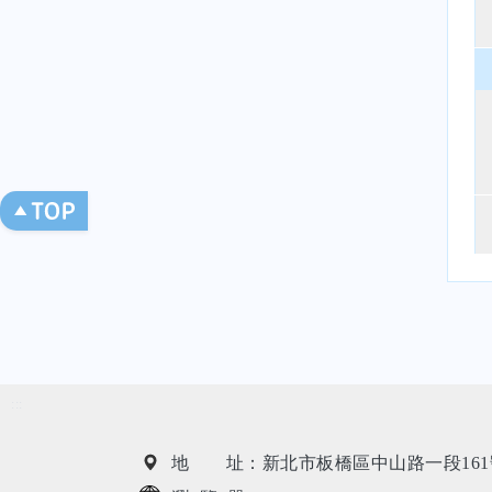
:::
地 址：新北市板橋區中山路一段161號