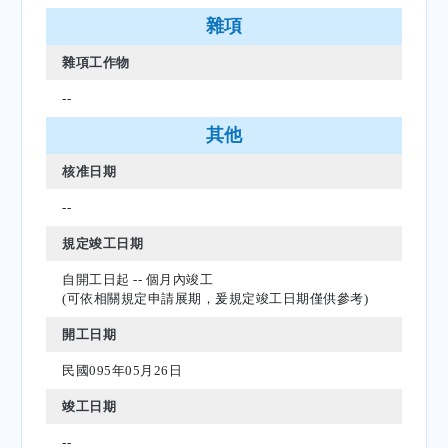
雜項
雜項工作物
--
其他
核准日期
--
規定竣工日期
自開工日起 -- 個月內竣工
(可依相關規定申請展期，爰規定竣工日期僅供參考)
開工日期
民國095年05月26日
竣工日期
--