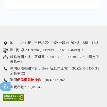
:::
地 址：新北市板橋區中山路一段161號2樓、5樓、13樓
瀏 覽 器：Chrome、Firefox、Edge、Safari為主
服務時間：週一至週五 09:00~12:00，13:30~17:30 (國定假
日除外)
詢問執照相關問題：1999(新北市境內)、(02)2960-3456 (轉
業務單位)
詢問
便民網系統操作
：(04)2312-8629
瀏覽次數：31,089,451