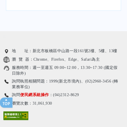
:::
地 址：新北市板橋區中山路一段161號2樓、5樓、13樓
瀏 覽 器：Chrome、Firefox、Edge、Safari為主
服務時間：週一至週五 09:00~12:00，13:30~17:30 (國定假
日除外)
詢問執照相關問題：1999(新北市境內)、(02)2960-3456 (轉
業務單位)
詢問
便民網系統操作
：(04)2312-8629
瀏覽次數：31,061,930