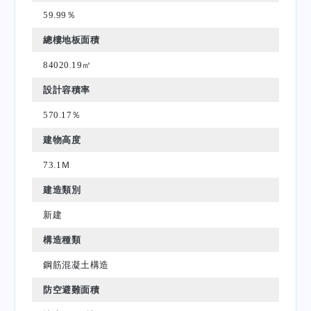
59.99％
總樓地板面積
84020.19㎡
設計容積率
570.17％
建物高度
73.1Ｍ
建造類別
新建
構造種類
鋼筋混凝土構造
防空避難面積