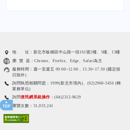
:::
地 址：新北市板橋區中山路一段161號2樓、5樓、13樓
瀏 覽 器：Chrome、Firefox、Edge、Safari為主
服務時間：週一至週五 09:00~12:00，13:30~17:30 (國定假
日除外)
詢問執照相關問題：1999(新北市境內)、(02)2960-3456 (轉
業務單位)
詢問
便民網系統操作
：(04)2312-8629
瀏覽次數：31,033,241